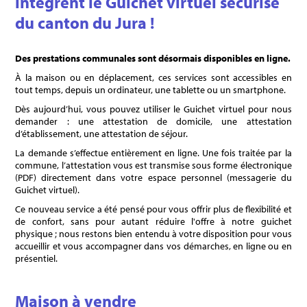
intègrent le Guichet virtuel sécurisé
du canton du Jura !
Des prestations communales sont désormais disponibles en ligne.
À la maison ou en déplacement, ces services sont accessibles en
tout temps, depuis un ordinateur, une tablette ou un smartphone.
Dès aujourd’hui, vous pouvez utiliser le Guichet virtuel pour nous
demander : une attestation de domicile, une attestation
d’établissement, une attestation de séjour.
La demande s’effectue entièrement en ligne. Une fois traitée par la
commune, l’attestation vous est transmise sous forme électronique
(PDF) directement dans votre espace personnel (messagerie du
Guichet virtuel).
Ce nouveau service a été pensé pour vous offrir plus de flexibilité et
de confort, sans pour autant réduire l'offre à notre guichet
physique ; nous restons bien entendu à votre disposition pour vous
accueillir et vous accompagner dans vos démarches, en ligne ou en
présentiel.
Maison à vendre