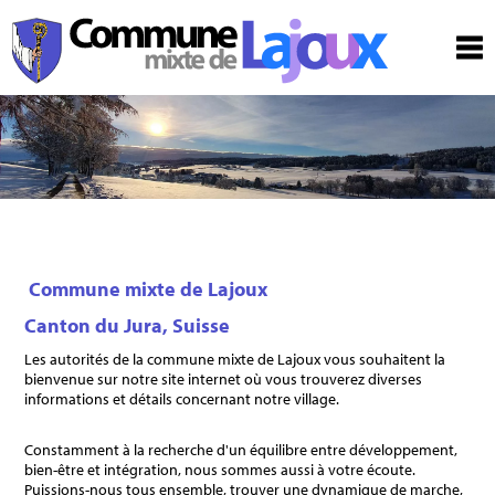
Commune mixte de Lajoux
Canton du Jura, Suisse
Les autorités de la commune mixte de Lajoux vous souhaitent la
bienvenue sur notre site internet où vous trouverez diverses
informations et détails concernant notre village.
Constamment à la recherche d'un équilibre entre développement,
bien-être et intégration, nous sommes aussi à votre écoute.
Puissions-nous tous ensemble, trouver une dynamique de marche,