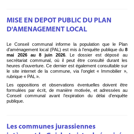
MISE EN DEPOT PUBLIC DU PLAN
D'AMENAGEMENT LOCAL
Le Conseil communal informe la population que le Plan
d’aménagement local (PAL) est mis à l’enquête publique du
8
mai 2026 au 8 juin 2026
. Le dossier est déposé au
secrétariat communal, où il peut être consulté durant les
heures d’ouverture. Ce dernier est également consultable sur
le site internet de la commune, via l’onglet « Immobilier »,
rubrique « PAL ».
Les oppositions et observations éventuelles doivent être
formulées par écrit, de manière motivée, et adressées au
Conseil communal avant l’expiration du délai d’enquête
publique.
Les communes jurassiennes