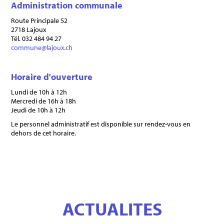
Administration communale
Route Principale 52
2718 Lajoux
Tél. 032 484 94 27
commune@lajoux.ch
Horaire d'ouverture
Lundi de 10h à 12h
Mercredi de 16h à 18h
Jeudi de 10h à 12h
Le personnel administratif est disponible sur rendez-vous en
dehors de cet horaire.
ACTUALITES