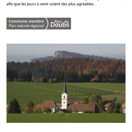
afin que les jours à venir soient des plus agréables.