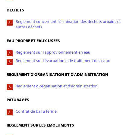
DECHETS
Règlement concernant l'élimination des déchets urbains et
autres déchets
EAU PROPRE ET EAUX USEES
Règlement sur l'approvionnement en eau
Règlement sur l'évacuation et le traitement des eaux
REGLEMENT D'ORGANISATION ET D'ADMINISTRATION
Règlement d'organisation et d'administration
PÂTURAGES
Contrat de bail à ferme
REGLEMENT SUR LES EMOLUMENTS