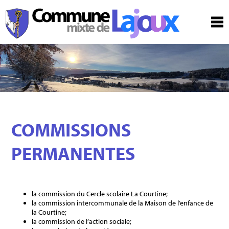
COMMISSIONS
PERMANENTES
la commission du Cercle scolaire La Courtine;
la commission intercommunale de la Maison de l’enfance de
la Courtine;
la commission de l’action sociale;