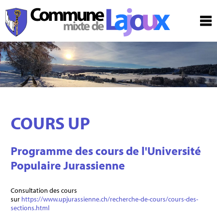
COURS UP
Programme des cours de l'Université
Populaire Jurassienne
Consultation des cours
sur
https://www.upjurassienne.ch/recherche-de-cours/cours-des-
sections.html